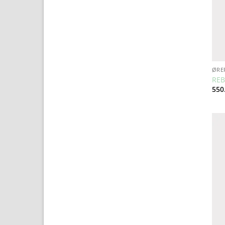
ØRE
REB
550