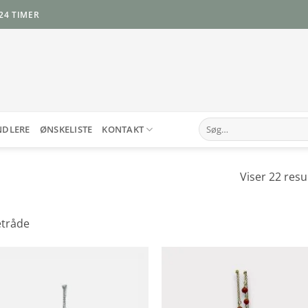
24 TIMER
Søg
NDLERE
ØNSKELISTE
KONTAKT
efter:
Viser 22 resu
tråde
Add to
Add 
Wishlist
Wishl