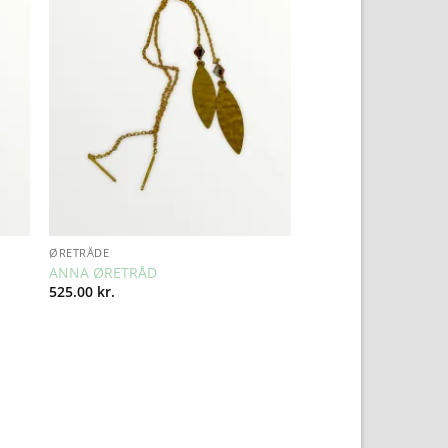
to
Add to
ist
Wishlist
ØRETRÅDE
ANNA ØRETRÅD
525.00
kr.