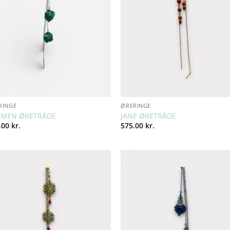
RINGE
ØRERINGE
RMEN ØRETRÅDE
JANE ØRETRÅDE
.00
kr.
575.00
kr.
Add to
Add 
Wishlist
Wishl