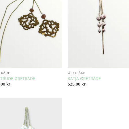
Add to
Add 
Wishlist
Wishl
TRÅDE
ØRETRÅDE
TRUDE ØRETRÅDE
KATJA ØRETRÅDE
.00
kr.
525.00
kr.
Add to
Wishlist