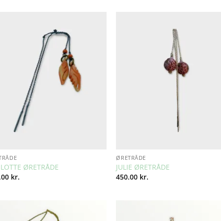
Add to
Add 
Wishlist
Wishl
TRÅDE
ØRETRÅDE
ELOTTE ØRETRÅDE
JULIE ØRETRÅDE
.00
kr.
450.00
kr.