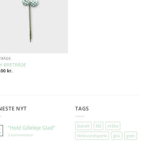
TRÅDE
LY ØRETRÅDE
.00
kr.
NESTE NYT
TAGS
Bakelit
Blå
dråbe
”Hold Gilleleje Glad”
9
r
til
3 kommentarer
ferskvandsperle
glas
grøn
”Hold