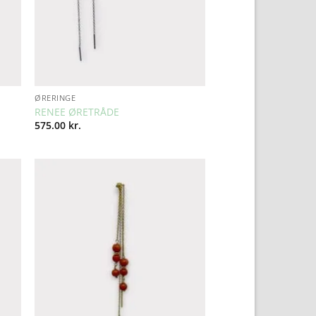
ØRERINGE
RENEE ØRETRÅDE
575.00
kr.
to
Add to
ist
Wishlist