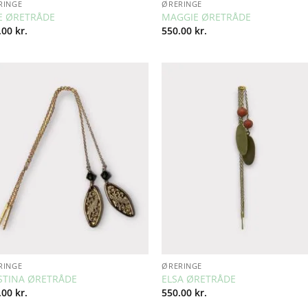
RINGE
ØRERINGE
E ØRETRÅDE
MAGGIE ØRETRÅDE
.00
kr.
550.00
kr.
Add to
Add 
Wishlist
Wishl
RINGE
ØRERINGE
STINA ØRETRÅDE
ELSA ØRETRÅDE
.00
kr.
550.00
kr.