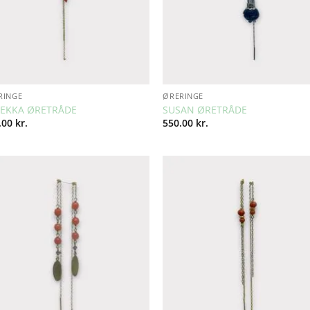
RINGE
ØRERINGE
EKKA ØRETRÅDE
SUSAN ØRETRÅDE
.00
kr.
550.00
kr.
Add to
Add 
Wishlist
Wishl