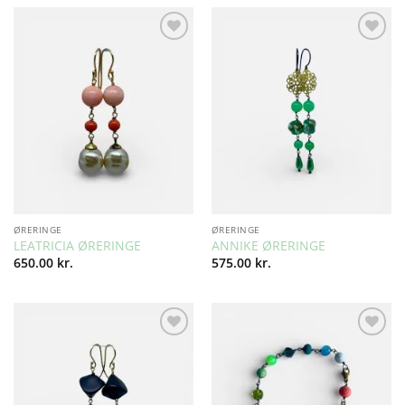
Add to
Add to
Wishlist
Wishlist
ØRERINGE
ØRERINGE
LEATRICIA ØRERINGE
ANNIKE ØRERINGE
650.00
kr.
575.00
kr.
Add to
Add to
Wishlist
Wishlist