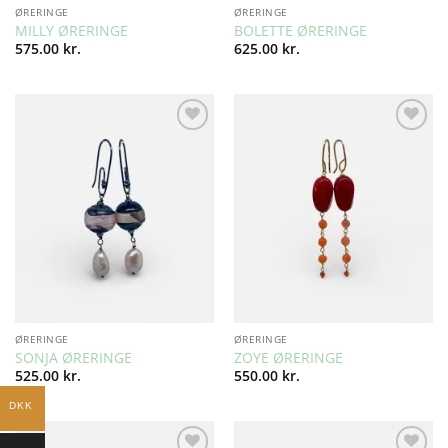
ØRERINGE
ØRERINGE
MILLY ØRERINGE
BOLETTE ØRERINGE
575.00
kr.
625.00
kr.
Add to
Add to
Wishlist
Wishlist
ØRERINGE
ØRERINGE
SONJA ØRERINGE
ZOYE ØRERINGE
525.00
kr.
550.00
kr.
DKK