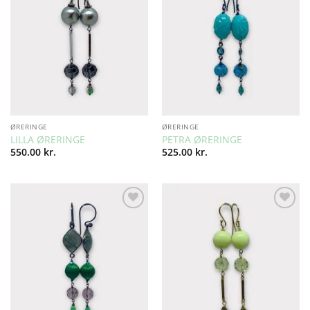
Wishlist
Wishlist
ØRERINGE
ØRERINGE
LILLA ØRERINGE
PETRA ØRERINGE
550.00
kr.
525.00
kr.
Add to
Add to
Wishlist
Wishlist