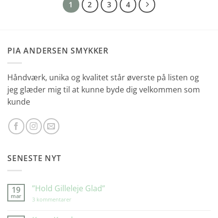
1
2
3
4
PIA ANDERSEN SMYKKER
Håndværk, unika og kvalitet står øverste på listen og
jeg glæder mig til at kunne byde dig velkommen som
kunde
SENESTE NYT
”Hold Gilleleje Glad”
19
mar
til
3 kommentarer
”Hold
Gilleleje
Glad”