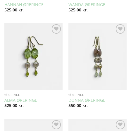
HANNAH ØRERINGE
WANDA ØRERINGE
525.00
kr.
525.00
kr.
Add to
Add to
Wishlist
Wishlist
ØRERINGE
ØRERINGE
ALMA ØRERINGE
DONNA ØRERINGE
525.00
kr.
550.00
kr.