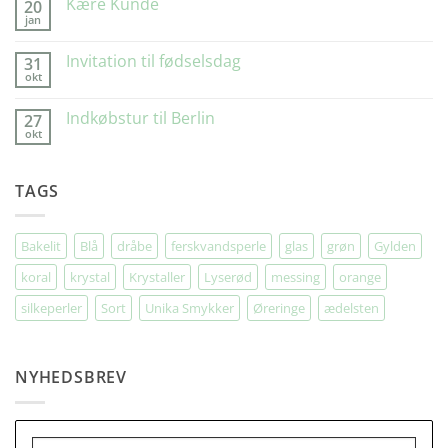
Kære Kunde
20
jan
Ingen
kommentarer
til
Invitation til fødselsdag
31
Kære
okt
Kunde
Ingen
kommentarer
til
Indkøbstur til Berlin
27
Invitation
okt
til
Ingen
fødselsdag
kommentarer
til
Indkøbstur
TAGS
til
Berlin
Bakelit
Blå
dråbe
ferskvandsperle
glas
grøn
Gylden
koral
krystal
Krystaller
Lyserød
messing
orange
silkeperler
Sort
Unika Smykker
Øreringe
ædelsten
NYHEDSBREV