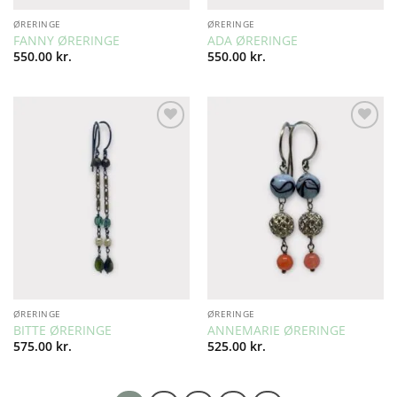
ØRERINGE
ØRERINGE
FANNY ØRERINGE
ADA ØRERINGE
550.00
kr.
550.00
kr.
Add to
Add to
Wishlist
Wishlist
ØRERINGE
ØRERINGE
BITTE ØRERINGE
ANNEMARIE ØRERINGE
575.00
kr.
525.00
kr.