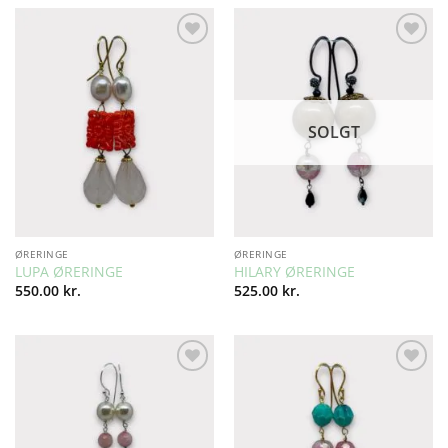
Add to
Add to
Wishlist
Wishlist
SOLGT
ØRERINGE
ØRERINGE
LUPA ØRERINGE
HILARY ØRERINGE
550.00
kr.
525.00
kr.
Add to
Add to
Wishlist
Wishlist