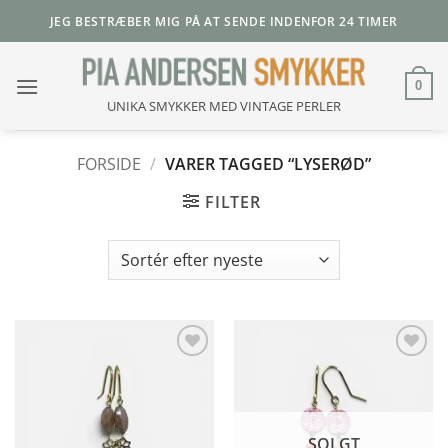
Fortsæt
JEG BESTRÆBER MIG PÅ AT SENDE INDENFOR 24 TIMER
til
indhold
0
UNIKA SMYKKER MED VINTAGE PERLER
FORSIDE
/
VARER TAGGED “LYSERØD”
FILTER
Add to
Add to
Wishlist
Wishlist
SOLGT