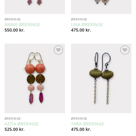
ØRERINGE
ØRERINGE
ANNIE ØRERINGE
LINA ØRERINGE
550.00
kr.
475.00
kr.
Add to
Add to
Wishlist
Wishlist
ØRERINGE
ØRERINGE
AZITA ØRERINGE
TARA ØRERINGE
525.00
kr.
475.00
kr.