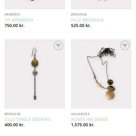
ARMBÅND
ØRERINGE
IVY ARMBÅND
PILLE ØRERINGE
750.00
kr.
525.00
kr.
Add to
Add to
Wishlist
Wishlist
ØRERINGE
HALSKÆDER
CILLE SINGLE ØRERING
AGNES HALSKÆDE
400.00
kr.
1,575.00
kr.