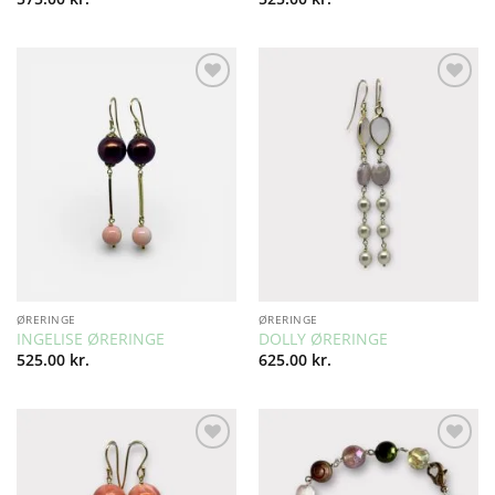
Add to
Add to
Wishlist
Wishlist
ØRERINGE
ØRERINGE
INGELISE ØRERINGE
DOLLY ØRERINGE
525.00
kr.
625.00
kr.
Add to
Add to
Wishlist
Wishlist