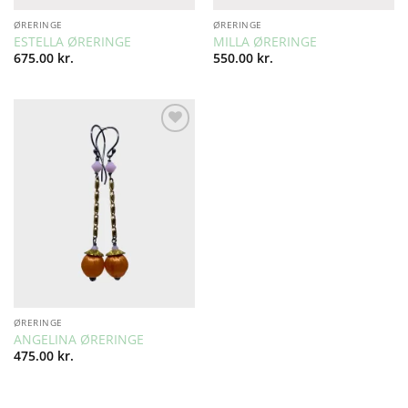
ØRERINGE
ØRERINGE
ESTELLA ØRERINGE
MILLA ØRERINGE
675.00
kr.
550.00
kr.
Add to
Wishlist
ØRERINGE
ANGELINA ØRERINGE
475.00
kr.