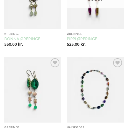
ØRERINGE
ØRERINGE
DONNA ØRERINGE
PIPPI ØRERINGE
550.00
kr.
525.00
kr.
Add to
Add to
Wishlist
Wishlist
ØRERINGE
HALSKÆDER