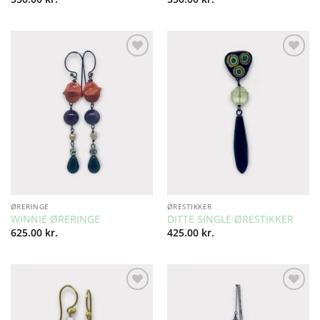
Add to
Add to
Wishlist
Wishlist
ØRERINGE
ØRESTIKKER
WINNIE ØRERINGE
DITTE SINGLE ØRESTIKKER
625.00
kr.
425.00
kr.
Add to
Add to
Wishlist
Wishlist