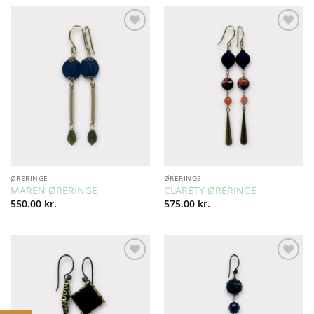
Add to
Add to
Wishlist
Wishlist
ØRERINGE
ØRERINGE
MAREN ØRERINGE
CLARETY ØRERINGE
550.00
kr.
575.00
kr.
Add to
Add to
Wishlist
Wishlist