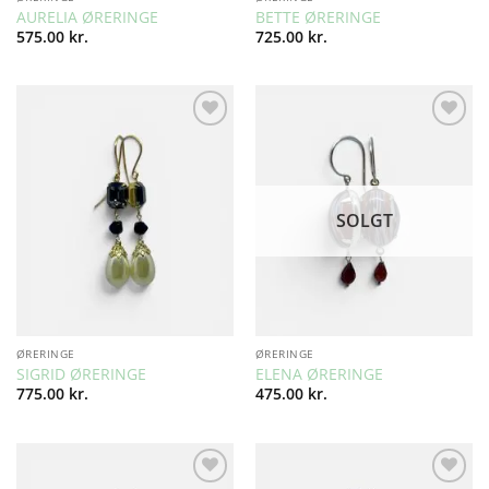
AURELIA ØRERINGE
BETTE ØRERINGE
575.00
kr.
725.00
kr.
Add to
Add to
Wishlist
Wishlist
SOLGT
ØRERINGE
ØRERINGE
SIGRID ØRERINGE
ELENA ØRERINGE
775.00
kr.
475.00
kr.