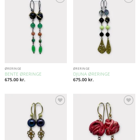
Add to
Add to
Wishlist
Wishlist
ØRERINGE
ØRERINGE
BENTE ØRERINGE
DJUNA ØRERINGE
675.00
kr.
675.00
kr.
Add to
Add to
Wishlist
Wishlist