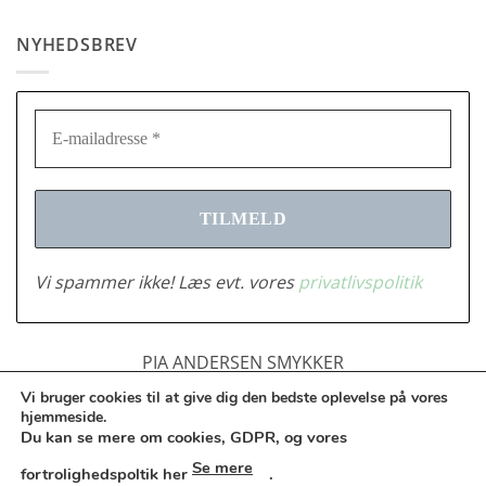
NYHEDSBREV
Vi spammer ikke! Læs evt. vores
privatlivspolitik
PIA ANDERSEN SMYKKER
Tlf.: 2683378 | CVR: 28916701 |
Vi bruger cookies til at give dig den bedste oplevelse på vores
info@piaandersensmykker.dk
hjemmeside.
Du kan se mere om cookies, GDPR, og vores
Se mere
fortrolighedspoltik her
.