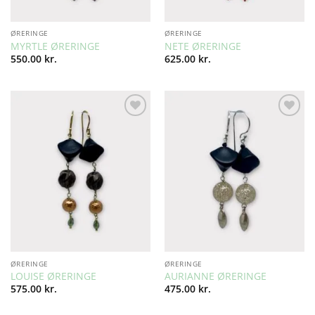
ØRERINGE
ØRERINGE
MYRTLE ØRERINGE
NETE ØRERINGE
550.00
kr.
625.00
kr.
Add to
Add to
Wishlist
Wishlist
ØRERINGE
ØRERINGE
LOUISE ØRERINGE
AURIANNE ØRERINGE
575.00
kr.
475.00
kr.