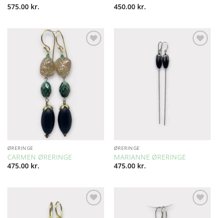
575.00
kr.
450.00
kr.
Add to
Add to
Wishlist
Wishlist
ØRERINGE
ØRERINGE
CARMEN ØRERINGE
MARIANNE ØRERINGE
475.00
kr.
475.00
kr.
Add to
Add to