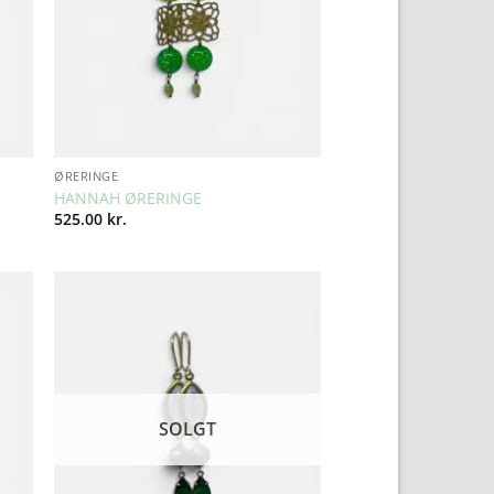
ØRERINGE
HANNAH ØRERINGE
525.00
kr.
to
Add to
ist
Wishlist
SOLGT