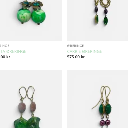
RINGE
ØRERINGE
TA ØRERINGE
CARRIE ØRERINGE
.00
kr.
575.00
kr.
Add to
Add 
Wishlist
Wishl