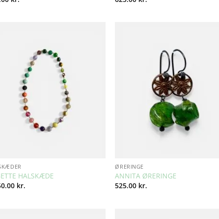
Add to
Add 
Wishlist
Wishl
SKÆDER
ØRERINGE
ETTE HALSKÆDE
ANNITA ØRERINGE
50.00
kr.
525.00
kr.