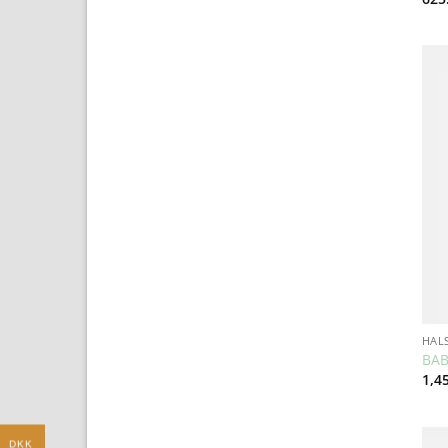
HAL
BAB
1,4
DKK