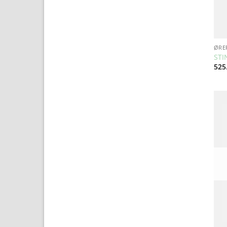
ØRE
STI
525