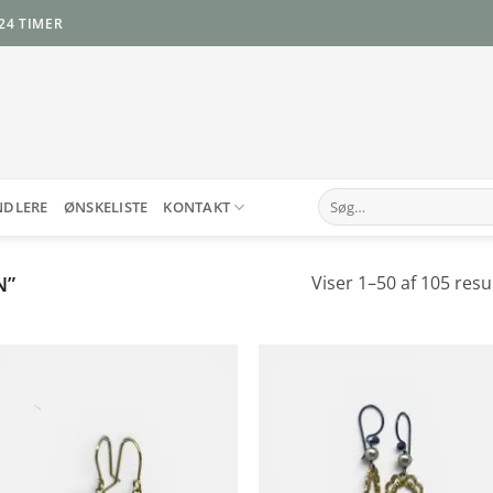
24 TIMER
Søg
NDLERE
ØNSKELISTE
KONTAKT
efter:
N”
Viser 1–50 af 105 resu
Add to
Add 
Wishlist
Wishl