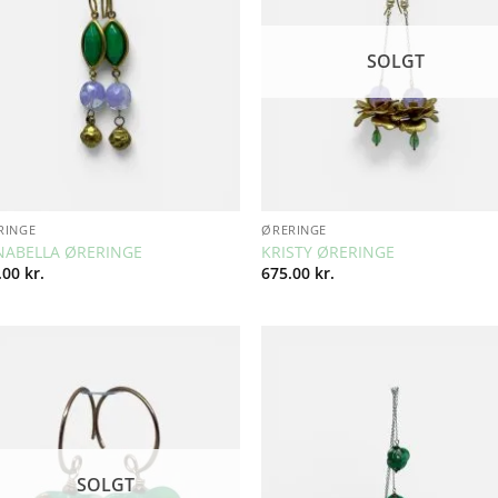
SOLGT
RINGE
ØRERINGE
ABELLA ØRERINGE
KRISTY ØRERINGE
.00
kr.
675.00
kr.
Add to
Add 
Wishlist
Wishl
SOLGT