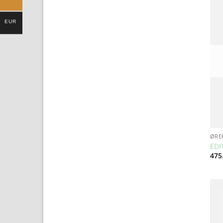
EUR
ØRE
EDI
475