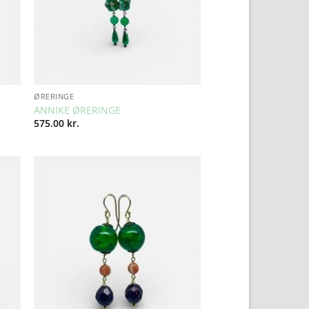
ØRERINGE
ANNIKE ØRERINGE
575.00
kr.
to
Add to
ist
Wishlist