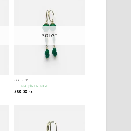
to
Add to
ist
Wishlist
SOLGT
ØRERINGE
FIONA ØRERINGE
550.00
kr.
to
Add to
ist
Wishlist