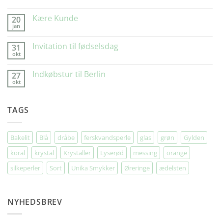
”Hold
Gilleleje
Glad”
Kære Kunde
20
jan
Ingen
kommentarer
til
Invitation til fødselsdag
31
Kære
okt
Kunde
Ingen
kommentarer
til
Indkøbstur til Berlin
27
Invitation
okt
til
Ingen
fødselsdag
kommentarer
til
Indkøbstur
TAGS
til
Berlin
Bakelit
Blå
dråbe
ferskvandsperle
glas
grøn
Gylden
koral
krystal
Krystaller
Lyserød
messing
orange
silkeperler
Sort
Unika Smykker
Øreringe
ædelsten
NYHEDSBREV