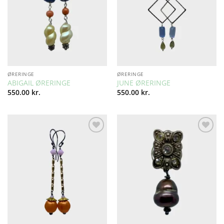
ØRERINGE
ØRERINGE
ABIGAIL ØRERINGE
JUNE ØRERINGE
550.00
kr.
550.00
kr.
Add to
Add to
Wishlist
Wishlist