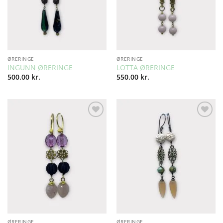
ØRERINGE
ØRERINGE
INGUNN ØRERINGE
LOTTA ØRERINGE
500.00
kr.
550.00
kr.
Add to
Add to
Wishlist
Wishlist
ØRERINGE
ØRERINGE