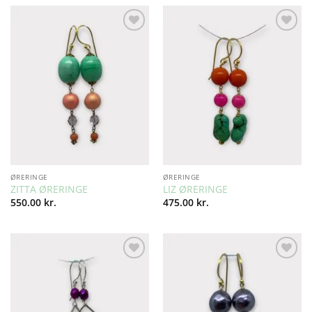
Add to
Add to
Wishlist
Wishlist
ØRERINGE
ØRERINGE
ZITTA ØRERINGE
LIZ ØRERINGE
550.00
kr.
475.00
kr.
Add to
Add to
Wishlist
Wishlist