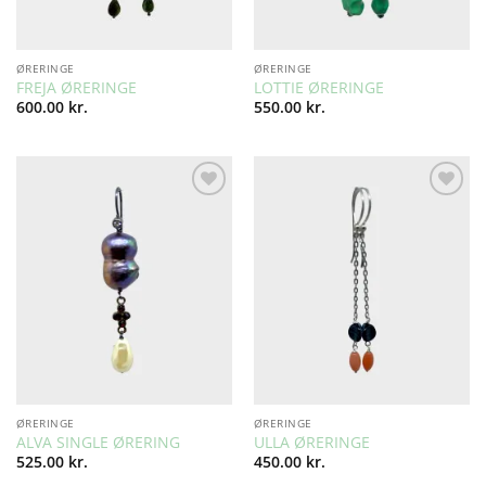
ØRERINGE
ØRERINGE
FREJA ØRERINGE
LOTTIE ØRERINGE
600.00
kr.
550.00
kr.
Add to
Add to
Wishlist
Wishlist
ØRERINGE
ØRERINGE
ALVA SINGLE ØRERING
ULLA ØRERINGE
525.00
kr.
450.00
kr.