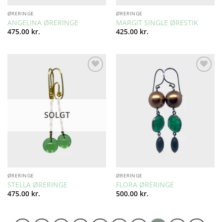
ØRERINGE
ØRERINGE
ANGELINA ØRERINGE
MARGIT SINGLE ØRESTIK
475.00
kr.
425.00
kr.
Add to
Add to
Wishlist
Wishlist
SOLGT
ØRERINGE
ØRERINGE
STELLA ØRERINGE
FLORA ØRERINGE
475.00
kr.
500.00
kr.