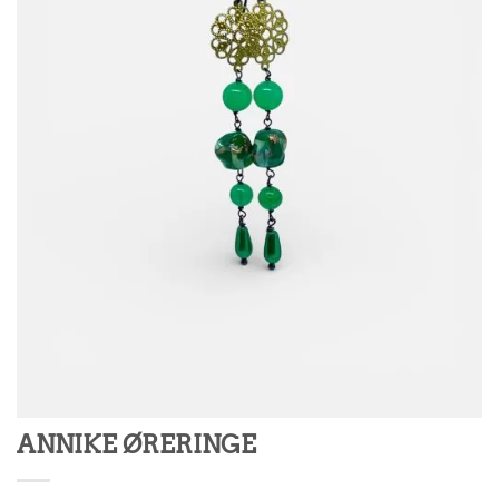
ANNIKE ØRERINGE