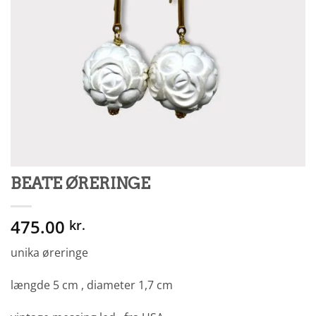
BEATE ØRERINGE
475.00
kr.
unika øreringe
længde 5 cm , diameter 1,7 cm