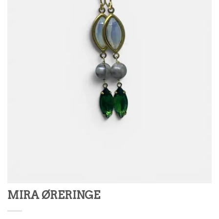
MIRA ØRERINGE