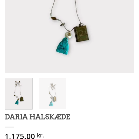
DARIA HALSKÆDE
1,175.00
kr.