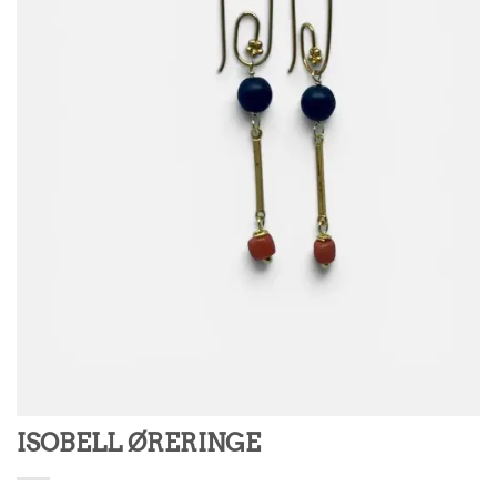
ISOBELL ØRERINGE