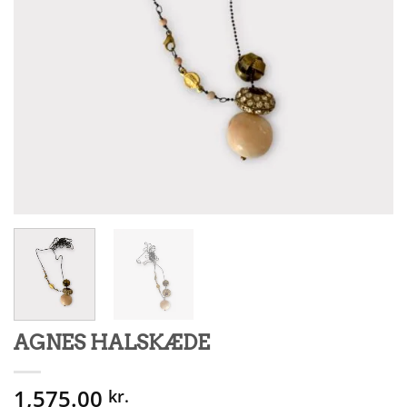
AGNES HALSKÆDE
1,575.00
kr.