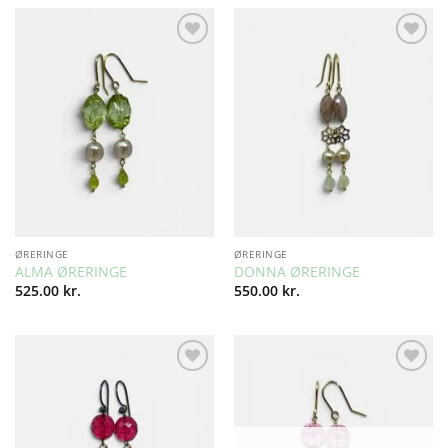
Add to
Add to
Wishlist
Wishlist
ØRERINGE
ØRERINGE
ALMA ØRERINGE
DONNA ØRERINGE
525.00
kr.
550.00
kr.
Add to
Add to
Wishlist
Wishlist