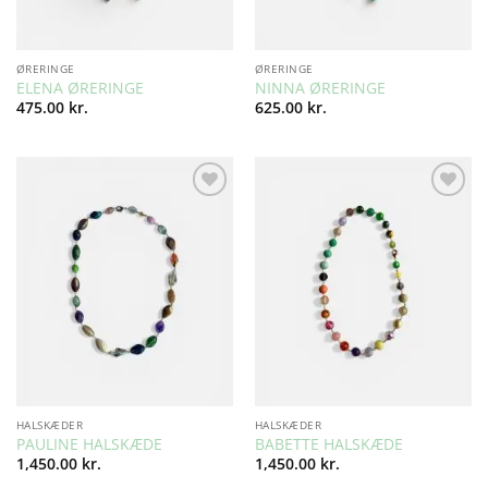
ØRERINGE
ØRERINGE
ELENA ØRERINGE
NINNA ØRERINGE
475.00
kr.
625.00
kr.
Add to
Add to
Wishlist
Wishlist
HALSKÆDER
HALSKÆDER
PAULINE HALSKÆDE
BABETTE HALSKÆDE
1,450.00
kr.
1,450.00
kr.