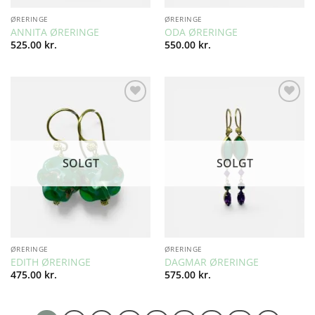
ØRERINGE
ØRERINGE
ANNITA ØRERINGE
ODA ØRERINGE
525.00
kr.
550.00
kr.
Add to
Add to
Wishlist
Wishlist
SOLGT
SOLGT
ØRERINGE
ØRERINGE
EDITH ØRERINGE
DAGMAR ØRERINGE
475.00
kr.
575.00
kr.