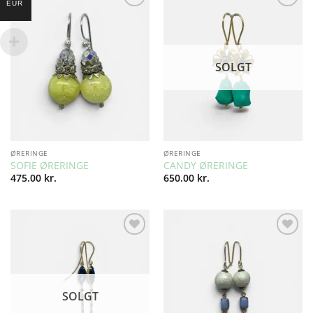
EUR
Add to
Add to
Wishlist
Wishlist
SOLGT
ØRERINGE
ØRERINGE
SOFIE ØRERINGE
CANDY ØRERINGE
475.00
kr.
650.00
kr.
Add to
Add to
Wishlist
Wishlist
SOLGT