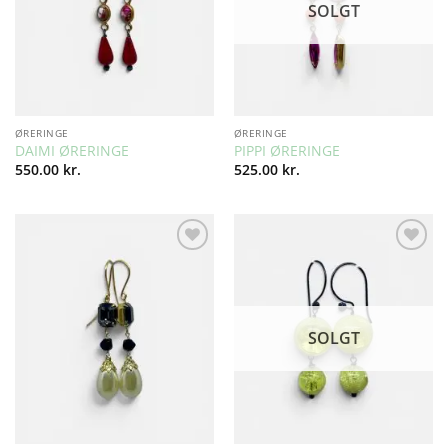
SOLGT
ØRERINGE
ØRERINGE
DAIMI ØRERINGE
PIPPI ØRERINGE
550.00
kr.
525.00
kr.
Add to
Add to
Wishlist
Wishlist
SOLGT