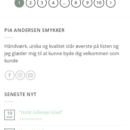
1
2
3
4
…
8
9
10
PIA ANDERSEN SMYKKER
Håndværk, unika og kvalitet står øverste på listen og
jeg glæder mig til at kunne byde dig velkommen som
kunde
SENESTE NYT
”Hold Gilleleje Glad”
19
mar
til
3 kommentarer
”Hold
Gilleleje
Glad”